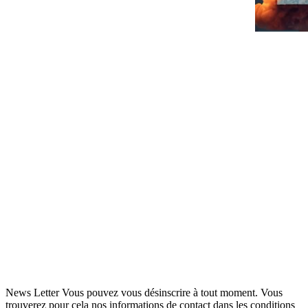
News Letter
Vous pouvez vous désinscrire à tout moment. Vous
trouverez pour cela nos informations de contact dans les conditions