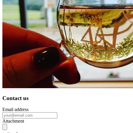
Contact us
Email address
Attachment