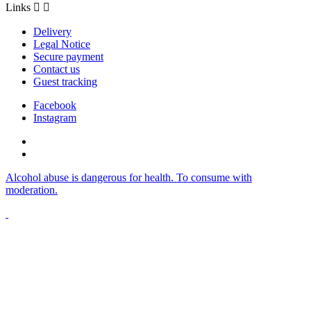
Links


Delivery
Legal Notice
Secure payment
Contact us
Guest tracking
Facebook
Instagram
Alcohol abuse is dangerous for health. To consume with
moderation.