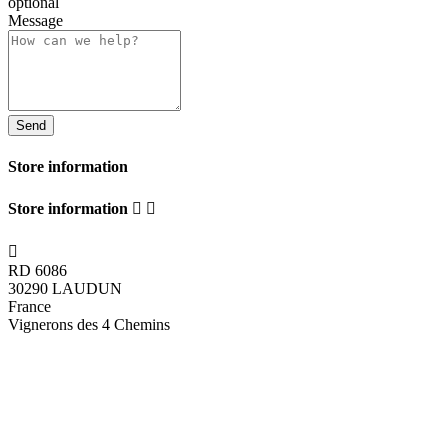
optional
Message
Store information
Store information



RD 6086
30290 LAUDUN
France
Vignerons des 4 Chemins