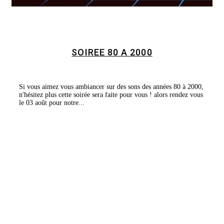
SOIREE 80 A 2000
Si vous aimez vous ambiancer sur des sons des années 80 à 2000,
n'hésitez plus cette soirée sera faite pour vous ! alors rendez vous
le 03 août pour notre...