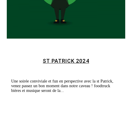
ST PATRICK 2024
Une soirée conviviale et fun en perspective avec la st Patrick,
venez passez un bon moment dans notre caveau ! foodtruck
bières et musique seront de la...