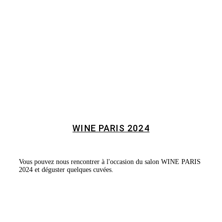
WINE PARIS 2024
Vous pouvez nous rencontrer à l'occasion du salon WINE PARIS
2024 et déguster quelques cuvées.