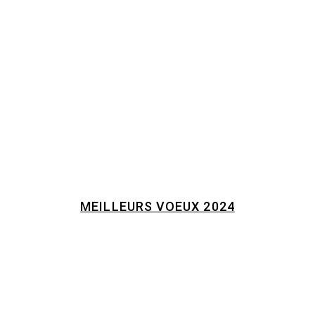
MEILLEURS VOEUX 2024