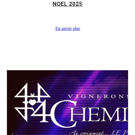
NOEL 2025
En savoir plus