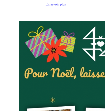
En savoir plus