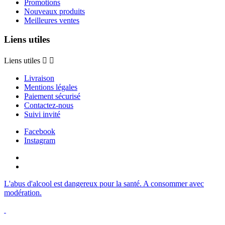
Promotions
Nouveaux produits
Meilleures ventes
Liens utiles
Liens utiles


Livraison
Mentions légales
Paiement sécurisé
Contactez-nous
Suivi invité
Facebook
Instagram
L'abus d'alcool est dangereux pour la santé. A consommer avec
modération.