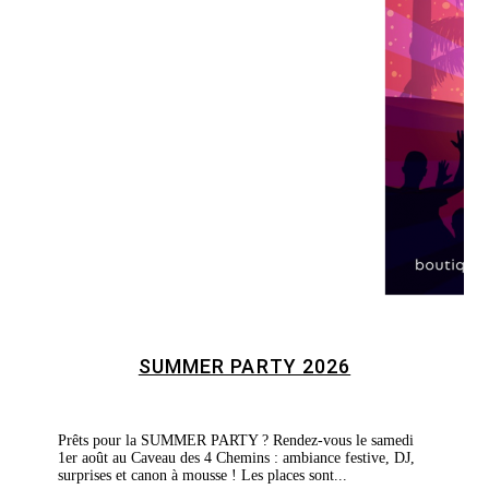
SUMMER PARTY 2026
Prêts pour la SUMMER PARTY ? Rendez-vous le samedi
1er août au Caveau des 4 Chemins : ambiance festive, DJ,
surprises et canon à mousse ! Les places sont...