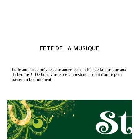
FETE DE LA MUSIQUE
Belle ambiance prévue cette année pour la fête de la musique aux
4 chemins ! De bons vins et de la musique... quoi d'autre pour
passer un bon moment !