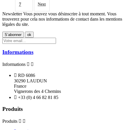
7
Next
Newsletter
Vous pouvez vous désinscrire à tout moment. Vous
trouverez pour cela nos informations de contact dans les mentions
légales du site.
Informations
Informations



RD 6086
30290 LAUDUN
France
Vignerons des 4 Chemins

+33 (0) 4 66 82 81 85
Produits
Produits

