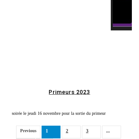
Primeurs 2023
soirée le jeudi 16 novembre pour la sortie du primeur
1
2
3
...
Previous