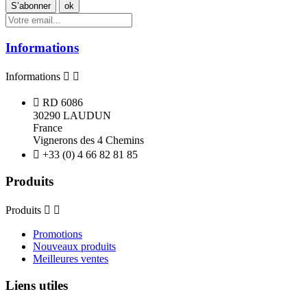
Informations
Informations



RD 6086
30290 LAUDUN
France
Vignerons des 4 Chemins

+33 (0) 4 66 82 81 85
Produits
Produits


Promotions
Nouveaux produits
Meilleures ventes
Liens utiles