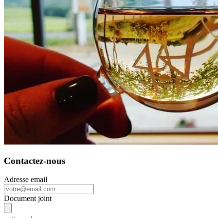
Contactez-nous
Adresse email
Document joint