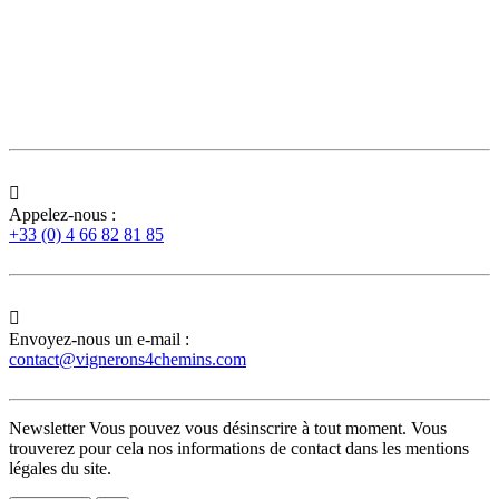

Appelez-nous :
+33 (0) 4 66 82 81 85

Envoyez-nous un e-mail :
contact@vignerons4chemins.com
Newsletter
Vous pouvez vous désinscrire à tout moment. Vous
trouverez pour cela nos informations de contact dans les mentions
légales du site.