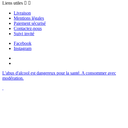
Liens utiles


Livraison
Mentions légales
Paiement sécurisé
Contactez-nous
Suivi invité
Facebook
Instagram
L'abus d'alcool est dangereux pour la santé. A consommer avec
modération.