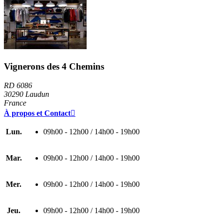
Vignerons des 4 Chemins
RD 6086
30290 Laudun
France
À propos et Contact

Lun.
09h00 - 12h00 / 14h00 - 19h00
Mar.
09h00 - 12h00 / 14h00 - 19h00
Mer.
09h00 - 12h00 / 14h00 - 19h00
Jeu.
09h00 - 12h00 / 14h00 - 19h00