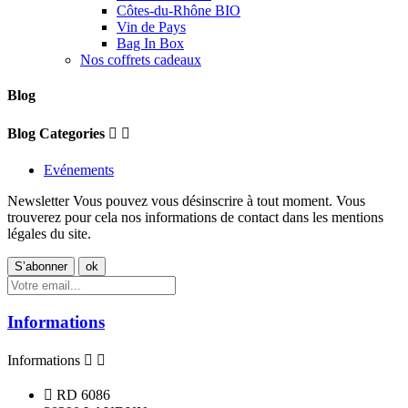
Côtes-du-Rhône BIO
Vin de Pays
Bag In Box
Nos coffrets cadeaux
Blog
Blog Categories


Evénements
Newsletter
Vous pouvez vous désinscrire à tout moment. Vous
trouverez pour cela nos informations de contact dans les mentions
légales du site.
Informations
Informations



RD 6086