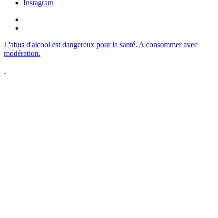
Instagram
L'abus d'alcool est dangereux pour la santé. A consommer avec
modération.