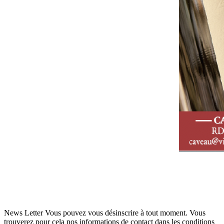
News Letter
Vous pouvez vous désinscrire à tout moment. Vous
trouverez pour cela nos informations de contact dans les conditions