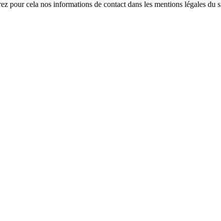
z pour cela nos informations de contact dans les mentions légales du si