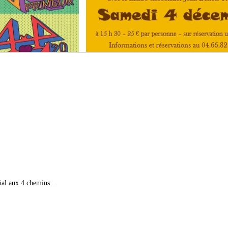
al aux 4 chemins...