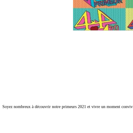
Soyez nombreux à découvrir notre primeurs 2021 et vivre un moment convivi