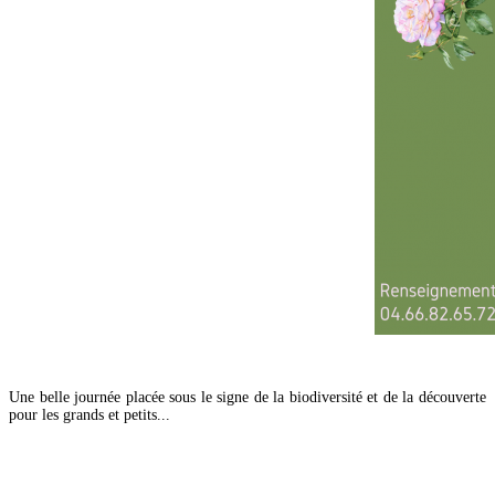
Une belle journée placée sous le signe de la biodiversité et de la découverte
pour les grands et petits...