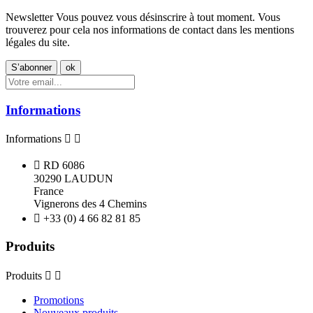
Newsletter
Vous pouvez vous désinscrire à tout moment. Vous
trouverez pour cela nos informations de contact dans les mentions
légales du site.
Informations
Informations



RD 6086
30290 LAUDUN
France
Vignerons des 4 Chemins

+33 (0) 4 66 82 81 85
Produits
Produits


Promotions
Nouveaux produits