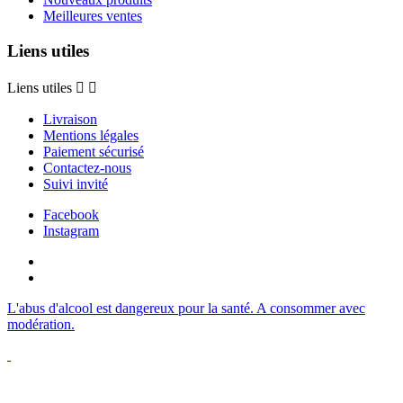
Meilleures ventes
Liens utiles
Liens utiles


Livraison
Mentions légales
Paiement sécurisé
Contactez-nous
Suivi invité
Facebook
Instagram
L'abus d'alcool est dangereux pour la santé. A consommer avec
modération.