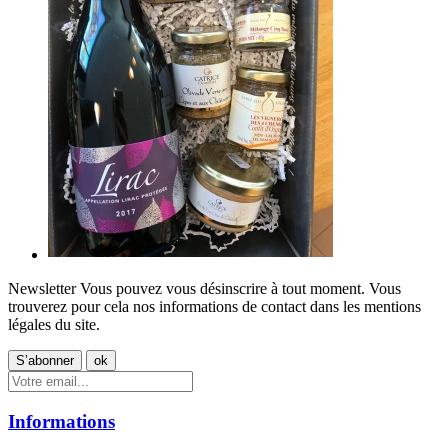
Newsletter
Vous pouvez vous désinscrire à tout moment. Vous
trouverez pour cela nos informations de contact dans les mentions
légales du site.
Informations