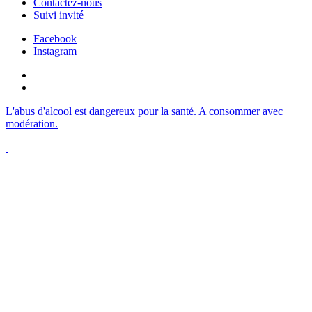
Contactez-nous
Suivi invité
Facebook
Instagram
L'abus d'alcool est dangereux pour la santé. A consommer avec
modération.